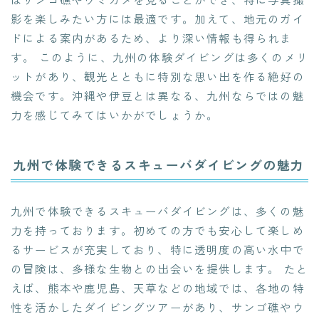
影を楽しみたい方には最適です。加えて、地元のガイ
ドによる案内があるため、より深い情報も得られま
す。 このように、九州の体験ダイビングは多くのメリ
ットがあり、観光とともに特別な思い出を作る絶好の
機会です。沖縄や伊豆とは異なる、九州ならではの魅
力を感じてみてはいかがでしょうか。
九州で体験できるスキューバダイビングの魅力
九州で体験できるスキューバダイビングは、多くの魅
力を持っております。初めての方でも安心して楽しめ
るサービスが充実しており、特に透明度の高い水中で
の冒険は、多様な生物との出会いを提供します。 たと
えば、熊本や鹿児島、天草などの地域では、各地の特
性を活かしたダイビングツアーがあり、サンゴ礁やウ