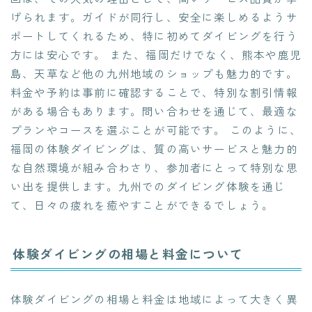
げられます。ガイドが同行し、安全に楽しめるようサ
ポートしてくれるため、特に初めてダイビングを行う
方には安心です。 また、福岡だけでなく、熊本や鹿児
島、天草など他の九州地域のショップも魅力的です。
料金や予約は事前に確認することで、特別な割引情報
がある場合もあります。問い合わせを通じて、最適な
プランやコースを選ぶことが可能です。 このように、
福岡の体験ダイビングは、質の高いサービスと魅力的
な自然環境が組み合わさり、参加者にとって特別な思
い出を提供します。九州でのダイビング体験を通じ
て、日々の疲れを癒やすことができるでしょう。
体験ダイビングの相場と料金について
体験ダイビングの相場と料金は地域によって大きく異