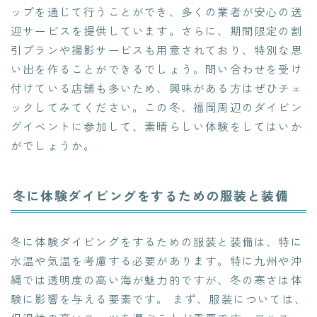
ップを通じて行うことができ、多くの業者が安心の送
迎サービスを提供しています。さらに、期間限定の割
引プランや撮影サービスも用意されており、特別な思
い出を作ることができるでしょう。問い合わせを受け
付けている店舗も多いため、興味がある方はぜひチェ
ックしてみてください。この冬、福岡周辺のダイビン
グイベントに参加して、素晴らしい体験をしてはいか
がでしょうか。
冬に体験ダイビングをするための服装と装備
冬に体験ダイビングをするための服装と装備は、特に
水温や気温を考慮する必要があります。特に九州や沖
縄では透明度の高い海が魅力的ですが、冬の寒さは体
験に影響を与える要素です。 まず、服装については、