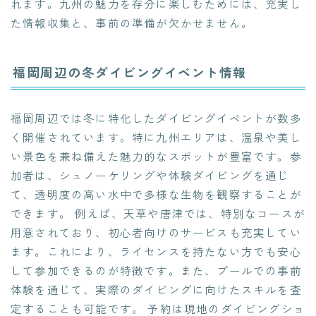
れます。九州の魅力を存分に楽しむためには、充実し
た情報収集と、事前の準備が欠かせません。
福岡周辺の冬ダイビングイベント情報
福岡周辺では冬に特化したダイビングイベントが数多
く開催されています。特に九州エリアは、温泉や美し
い景色を兼ね備えた魅力的なスポットが豊富です。参
加者は、シュノーケリングや体験ダイビングを通じ
て、透明度の高い水中で多様な生物を観察することが
できます。 例えば、天草や唐津では、特別なコースが
用意されており、初心者向けのサービスも充実してい
ます。これにより、ライセンスを持たない方でも安心
して参加できるのが特徴です。また、プールでの事前
体験を通じて、実際のダイビングに向けたスキルを査
定することも可能です。 予約は現地のダイビングショ