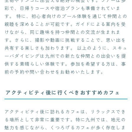
彩で、日帰りコースや宿泊プランも準備されていま
す。 特に、初心者向けのプール体験を通じて仲間との
親睦を深めることが可能です。ガイドによる案内を受
けながら、同じ趣味を持つ仲間との交流が生まれま
す。さらに、撮影や動画に挑戦することで、思い出を
共有する楽しさも加わります。 以上のように、スキュ
ーバダイビングは九州での新たな仲間との出会いを提
供する素晴らしい体験です。参加を希望する方は、事
前の予約や問い合わせをお勧めいたします。
アクティビティ後に行くべきおすすめカフェ
アクティビティ後に訪れるカフェは、リラックスでき
る場所として非常に重要です。特に九州では、地元の
魅力を感じながら、くつろげるカフェが多く存在しま