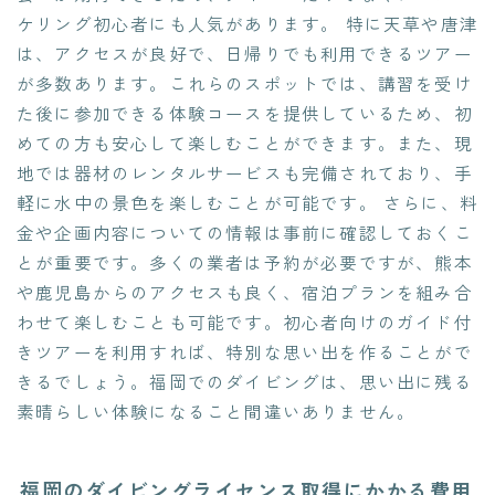
ケリング初心者にも人気があります。 特に天草や唐津
は、アクセスが良好で、日帰りでも利用できるツアー
が多数あります。これらのスポットでは、講習を受け
た後に参加できる体験コースを提供しているため、初
めての方も安心して楽しむことができます。また、現
地では器材のレンタルサービスも完備されており、手
軽に水中の景色を楽しむことが可能です。 さらに、料
金や企画内容についての情報は事前に確認しておくこ
とが重要です。多くの業者は予約が必要ですが、熊本
や鹿児島からのアクセスも良く、宿泊プランを組み合
わせて楽しむことも可能です。初心者向けのガイド付
きツアーを利用すれば、特別な思い出を作ることがで
きるでしょう。福岡でのダイビングは、思い出に残る
素晴らしい体験になること間違いありません。
福岡のダイビングライセンス取得にかかる費用