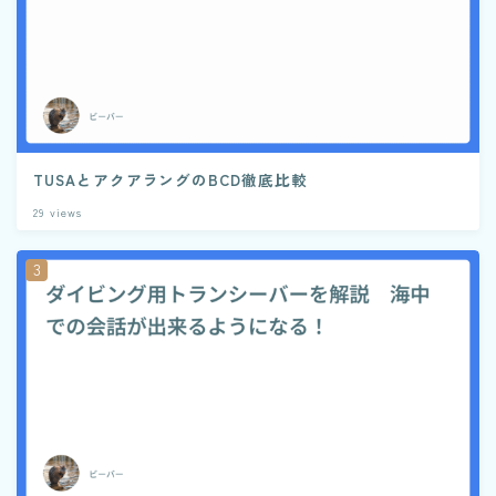
TUSAとアクアラングのBCD徹底比較
29
views