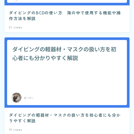
ダイビングのBCDの使い方 海の中で使用する機能や操
作方法を解説
21
views
ダイビングの軽器材・マスクの扱い方を初心者にも分か
りやすく解説
19
views