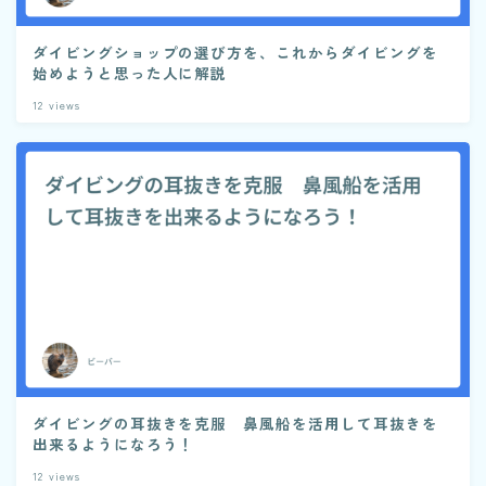
ダイビングショップの選び方を、これからダイビングを
始めようと思った人に解説
12
views
ダイビングの耳抜きを克服 鼻風船を活用して耳抜きを
出来るようになろう！
12
views