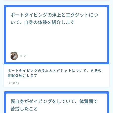
ボートダイビングの浮上とエグジットについて、自身の
体験を紹介します
15
views