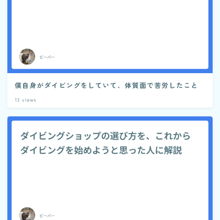
僕自身がダイビングをしていて、体質面で苦労したこと
13
views