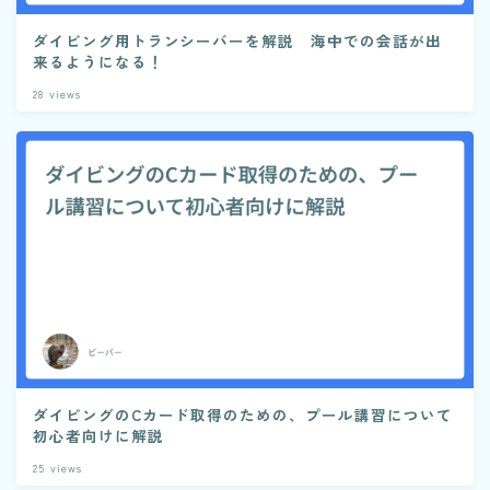
ダイビング用トランシーバーを解説 海中での会話が出
来るようになる！
28
views
ダイビングのCカード取得のための、プール講習について
初心者向けに解説
25
views