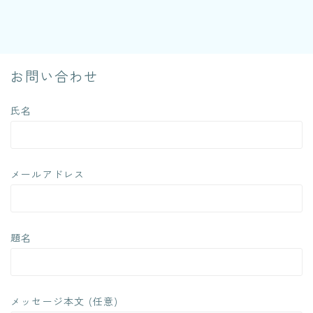
お問い合わせ
氏名
メールアドレス
題名
メッセージ本文 (任意)