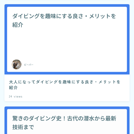
大人になってダイビングを趣味にする良さ・メリットを
紹介
24
views