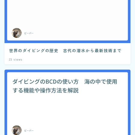
世界のダイビングの歴史 古代の潜水から最新技術まで
23
views