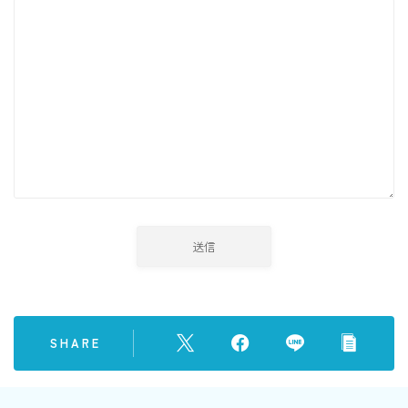
SHARE