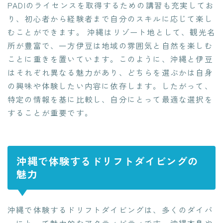
PADIのライセンスを取得するための講習も充実してお
り、初心者から経験者まで自分のスキルに応じて楽し
むことができます。 沖縄はリゾート地として、観光名
所が豊富で、一方伊豆は地域の雰囲気と自然を楽しむ
ことに重きを置いています。このように、沖縄と伊豆
はそれぞれ異なる魅力があり、どちらを選ぶかは自身
の興味や体験したい内容に依存します。したがって、
特定の情報を基に比較し、自分にとって最適な選択を
することが重要です。
沖縄で体験するドリフトダイビングの
魅力
沖縄で体験するドリフトダイビングは、多くのダイバ