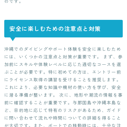
のです。
安全に楽しむための注意点と対策
沖縄でのダイビングやボート体験を安全に楽しむため
には、いくつかの注意点と対策が重要です。 まず、参
加前にスキルや体験レベルに応じた適切なコースを選
ぶことが必要です。特に初めての方は、エントリー前
にライセンス取得の講習を受けることを推奨します。
これにより、必要な知識や機材の使い方を学び、安全
に潜る準備が整います。 次に、地形や潮流の情報を事
前に確認することが重要です。与那国島や沖縄本島な
ど、目的地に応じて特有のリスクがあるため、ガイド
に問い合わせて流れや時間についての詳細を得ること
が大切です。また、ボートでの移動時には、十分な注