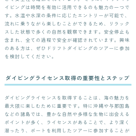
イビングは時間を有効に活用できるのも魅力の一つで
す。水温や水深の条件に応じたエントリーが可能で、
流れに乗りながら楽しむことができるため、リラック
スした状態で多くの自然を観察できます。安全停止も
含まれ、全ての過程で安全が確認されています。興味
のある方は、ぜひドリフトダイビングのツアーに参加
を検討してください。
ダイビングライセンス取得の重要性とステップ
ダイビングライセンスを取得することは、海の魅力を
最大限に楽しむために重要です。特に沖縄や与那国島
などの諸島では、豊かな自然や多様な生物に出会える
ポイントが多く、ライセンスがあることで、より深く
潜ったり、ボートを利用したツアーに参加することが