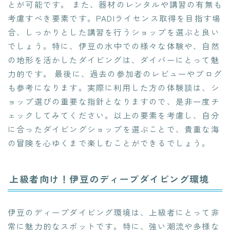
とが可能です。 また、器材のレンタルや講習の有無も
考慮すべき要素です。PADIライセンス取得を目指す場
合、しっかりとした講習を行うショップを選ぶと良い
でしょう。特に、伊豆の水中での様々な体験や、自然
の地形を活かしたダイビングは、ダイバーにとって魅
力的です。 最後に、過去の参加者のレビューやブログ
も参考になります。実際に利用した方の体験談は、シ
ョップ選びの重要な指針となりますので、是非一度チ
ェックしてみてください。以上の要素を考慮し、自分
に合ったダイビングショップを選ぶことで、貴重な海
の冒険を心ゆくまで楽しむことができるでしょう。
上級者向け！伊豆のディープダイビング環境
伊豆のディープダイビング環境は、上級者にとって非
常に魅力的なスポットです。特に、強い潮流や多様な