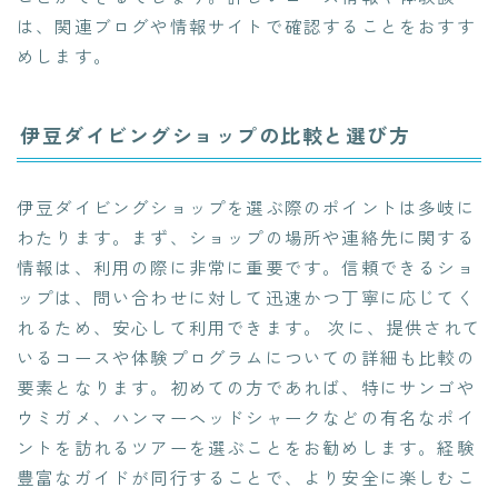
は、関連ブログや情報サイトで確認することをおすす
めします。
伊豆ダイビングショップの比較と選び方
伊豆ダイビングショップを選ぶ際のポイントは多岐に
わたります。まず、ショップの場所や連絡先に関する
情報は、利用の際に非常に重要です。信頼できるショ
ップは、問い合わせに対して迅速かつ丁寧に応じてく
れるため、安心して利用できます。 次に、提供されて
いるコースや体験プログラムについての詳細も比較の
要素となります。初めての方であれば、特にサンゴや
ウミガメ、ハンマーヘッドシャークなどの有名なポイ
ントを訪れるツアーを選ぶことをお勧めします。経験
豊富なガイドが同行することで、より安全に楽しむこ