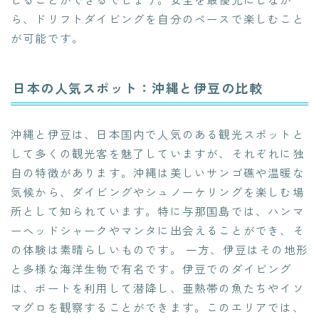
ら、ドリフトダイビングを自分のペースで楽しむこと
が可能です。
日本の人気スポット：沖縄と伊豆の比較
沖縄と伊豆は、日本国内で人気のある観光スポットと
して多くの観光客を魅了していますが、それぞれに独
自の特徴があります。沖縄は美しいサンゴ礁や温暖な
気候から、ダイビングやシュノーケリングを楽しむ場
所として知られています。特に与那国島では、ハンマ
ーヘッドシャークやマンタに出会えることができ、そ
の体験は素晴らしいものです。 一方、伊豆はその地形
と多様な海洋生物で有名です。伊豆でのダイビング
は、ボートを利用して潜降し、亜熱帯の魚たちやイソ
マグロを観察することができます。このエリアでは、