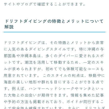
サイトやブログで確認することができます。
ドリフトダイビングの特徴とメリットについて
解説
ドリフトダイビングは、その特徴とメリットから非常
に人気のあるダイビングスタイルです。特に沖縄の与
那国島や沖縄本島は、多くのダイバーに愛されるスポ
ットです。潮流を活用して移動するため、一定のスキ
ルが求められますが、初めてでも体験可能なコースも
用意されています。 このスタイルの利点は、移動中に
海底の美しい地形や群れを目にすることができる点で
す。例えば、ハンマーヘッドシャークやマンタといっ
た大物との出会いが期待できます。情報を集めた記事
や予約の方法も掲載されており、ガイドが同行するこ
とで安全性も確保されています。 さらに、ドリフトダ