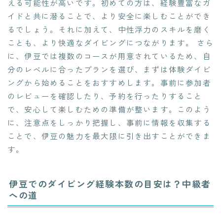
える可能性が高いです。初めての方は、経験豊富なガ
イドと共に潜ることで、より安全に楽しむことができ
るでしょう。それに加えて、中性浮力のスキルを磨く
ことも、より快適なダイビングにつながります。 さら
に、伊豆では複数のコースが用意されているため、自
分のレベルに合ったプランを選び、まずは体験ダイビ
ングから始めることをおすすめします。事前に参加者
のレビューを確認したり、予約を行ったりすること
で、安心して楽しむための準備が整います。このよう
に、注意点をしっかり把握し、事前に情報を収集する
ことで、伊豆の魅力を最大限に引き出すことができま
す。
伊豆でのダイビング経験本数の目安は？中級者
への道