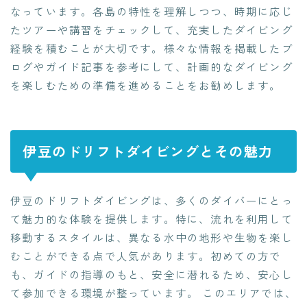
なっています。各島の特性を理解しつつ、時期に応じ
たツアーや講習をチェックして、充実したダイビング
経験を積むことが大切です。様々な情報を掲載したブ
ログやガイド記事を参考にして、計画的なダイビング
を楽しむための準備を進めることをお勧めします。
伊豆のドリフトダイビングとその魅力
伊豆のドリフトダイビングは、多くのダイバーにとっ
て魅力的な体験を提供します。特に、流れを利用して
移動するスタイルは、異なる水中の地形や生物を楽し
むことができる点で人気があります。初めての方で
も、ガイドの指導のもと、安全に潜れるため、安心し
て参加できる環境が整っています。 このエリアでは、