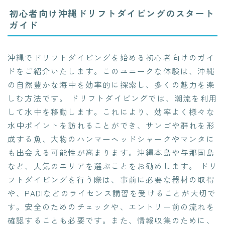
初心者向け沖縄ドリフトダイビングのスタート
ガイド
沖縄でドリフトダイビングを始める初心者向けのガイ
ドをご紹介いたします。このユニークな体験は、沖縄
の自然豊かな海中を効率的に探索し、多くの魅力を楽
しむ方法です。 ドリフトダイビングでは、潮流を利用
して水中を移動します。これにより、効率よく様々な
水中ポイントを訪れることができ、サンゴや群れを形
成する魚、大物のハンマーヘッドシャークやマンタに
も出会える可能性が高まります。沖縄本島や与那国島
など、人気のエリアを選ぶことをお勧めします。 ドリ
フトダイビングを行う際は、事前に必要な器材の取得
や、PADIなどのライセンス講習を受けることが大切で
す。安全のためのチェックや、エントリー前の流れを
確認することも必要です。また、情報収集のために、