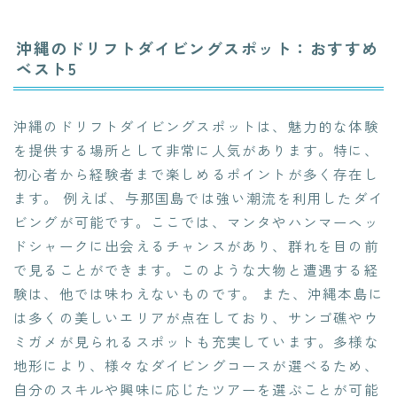
沖縄のドリフトダイビングスポット：おすすめ
ベスト5
沖縄のドリフトダイビングスポットは、魅力的な体験
を提供する場所として非常に人気があります。特に、
初心者から経験者まで楽しめるポイントが多く存在し
ます。 例えば、与那国島では強い潮流を利用したダイ
ビングが可能です。ここでは、マンタやハンマーヘッ
ドシャークに出会えるチャンスがあり、群れを目の前
で見ることができます。このような大物と遭遇する経
験は、他では味わえないものです。 また、沖縄本島に
は多くの美しいエリアが点在しており、サンゴ礁やウ
ミガメが見られるスポットも充実しています。多様な
地形により、様々なダイビングコースが選べるため、
自分のスキルや興味に応じたツアーを選ぶことが可能