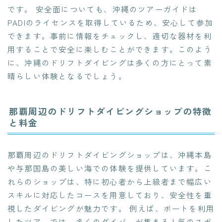
です。 安全面についても、沖縄のツアーガイドは
PADIのライセンスを取得しているため、安心して参加
できます。事前に情報をチェックし、適切な器材を利
用することで安全に楽しむことができます。このよう
に、沖縄のドリフトダイビングは多くの方にとって素
晴らしい体験となるでしょう。
那覇周辺のドリフトダイビングショップの特徴
と料金
那覇周辺のドリフトダイビングショップは、沖縄本島
や与那国島の美しい海での体験を提供しています。こ
れらのショップは、特に初心者から上級者まで幅広い
スキルに対応したコースを用意しており、安全性を重
視したダイビングが魅力です。 例えば、ボートを利用
したツアーでは、多くのダイバーが集まる人気のスポ