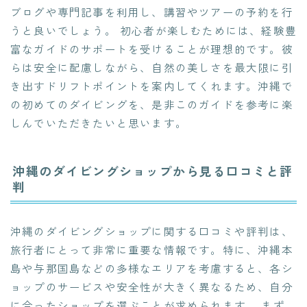
ブログや専門記事を利用し、講習やツアーの予約を行
うと良いでしょう。 初心者が楽しむためには、経験豊
富なガイドのサポートを受けることが理想的です。彼
らは安全に配慮しながら、自然の美しさを最大限に引
き出すドリフトポイントを案内してくれます。沖縄で
の初めてのダイビングを、是非このガイドを参考に楽
しんでいただきたいと思います。
沖縄のダイビングショップから見る口コミと評
判
沖縄のダイビングショップに関する口コミや評判は、
旅行者にとって非常に重要な情報です。特に、沖縄本
島や与那国島などの多様なエリアを考慮すると、各シ
ョップのサービスや安全性が大きく異なるため、自分
に合ったショップを選ぶことが求められます。 まず、