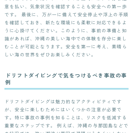
意を払い、気象状況を確認することも安全への第一歩
です。 最後に、万が一に備えて安全停止や浮上の手順
を確認しておき、新たな環境にも柔軟に対応できるよ
うに心掛けてください。このように、事前の準備と知
識があれば、沖縄の美しい海中での体験を存分に楽し
むことが可能となります。安全を第一に考え、素晴ら
しい海の世界をぜひお楽しみください。
ドリフトダイビングで気をつけるべき事故の事
例
ドリフトダイビングは魅力的なアクティビティです
が、安全に楽しむためにはいくつかの注意が必要で
す。特に事故の事例を知ることは、リスクを低減する
重要なステップです。 例えば、沖縄の与那国島などで