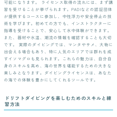
可能になります。 ライセンス取得の流れには、まず講
習を受けることが挙げられます。PADIなどの認証団体
が提供するコースに参加し、中性浮力や安全停止の技
術を学びます。初めての方でも、インストラクターに
指導を受けることで、安心して水中体験ができます。
また、器材や水温、潮流の情報を確認することも大切
です。 実際のダイビングでは、マンタやサメ、大物に
出会える場合もあり、特に人気のエリアでは群れを成
すイソマグロも見られます。これらの魅力は、自分自
身のスキルを高め、海の世界を堪能するための大きな
楽しみとなります。ダイビングライセンスは、あなた
の海での体験を豊かにしてくれるツールです。
ドリフトダイビングを楽しむためのスキルと練
習方法