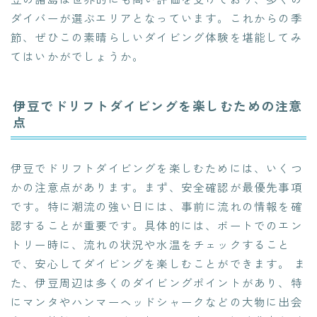
ダイバーが選ぶエリアとなっています。これからの季
節、ぜひこの素晴らしいダイビング体験を堪能してみ
てはいかがでしょうか。
伊豆でドリフトダイビングを楽しむための注意
点
伊豆でドリフトダイビングを楽しむためには、いくつ
かの注意点があります。まず、安全確認が最優先事項
です。特に潮流の強い日には、事前に流れの情報を確
認することが重要です。具体的には、ボートでのエン
トリー時に、流れの状況や水温をチェックすること
で、安心してダイビングを楽しむことができます。 ま
た、伊豆周辺は多くのダイビングポイントがあり、特
にマンタやハンマーヘッドシャークなどの大物に出会