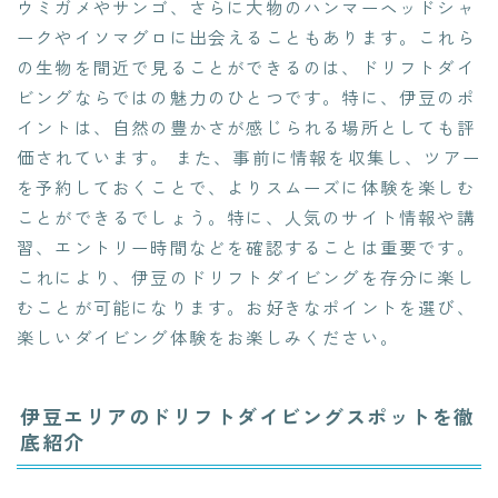
ウミガメやサンゴ、さらに大物のハンマーヘッドシャ
ークやイソマグロに出会えることもあります。これら
の生物を間近で見ることができるのは、ドリフトダイ
ビングならではの魅力のひとつです。特に、伊豆のポ
イントは、自然の豊かさが感じられる場所としても評
価されています。 また、事前に情報を収集し、ツアー
を予約しておくことで、よりスムーズに体験を楽しむ
ことができるでしょう。特に、人気のサイト情報や講
習、エントリー時間などを確認することは重要です。
これにより、伊豆のドリフトダイビングを存分に楽し
むことが可能になります。お好きなポイントを選び、
楽しいダイビング体験をお楽しみください。
伊豆エリアのドリフトダイビングスポットを徹
底紹介