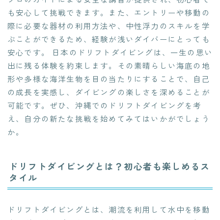
も安心して挑戦できます。また、エントリーや移動の
際に必要な器材の利用方法や、中性浮力のスキルを学
ぶことができるため、経験が浅いダイバーにとっても
安心です。 日本のドリフトダイビングは、一生の思い
出に残る体験を約束します。その素晴らしい海底の地
形や多様な海洋生物を目の当たりにすることで、自己
の成長を実感し、ダイビングの楽しさを深めることが
可能です。ぜひ、沖縄でのドリフトダイビングを考
え、自分の新たな挑戦を始めてみてはいかがでしょう
か。
ドリフトダイビングとは？初心者も楽しめるス
タイル
ドリフトダイビングとは、潮流を利用して水中を移動