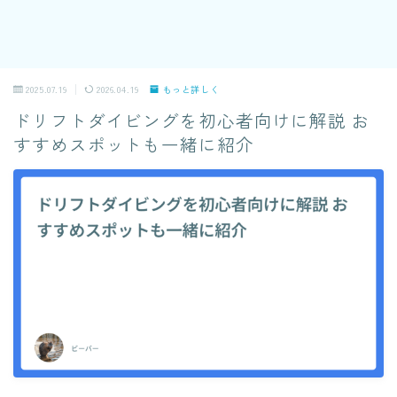
2025.07.19
2026.04.19
もっと詳しく
ドリフトダイビングを初心者向けに解説 お
すすめスポットも一緒に紹介