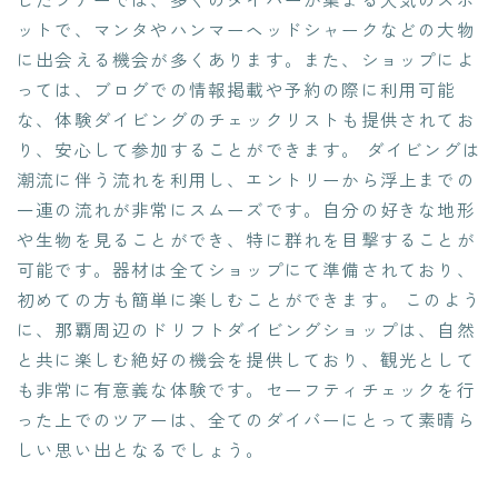
ットで、マンタやハンマーヘッドシャークなどの大物
に出会える機会が多くあります。また、ショップによ
っては、ブログでの情報掲載や予約の際に利用可能
な、体験ダイビングのチェックリストも提供されてお
り、安心して参加することができます。 ダイビングは
潮流に伴う流れを利用し、エントリーから浮上までの
一連の流れが非常にスムーズです。自分の好きな地形
や生物を見ることができ、特に群れを目撃することが
可能です。器材は全てショップにて準備されており、
初めての方も簡単に楽しむことができます。 このよう
に、那覇周辺のドリフトダイビングショップは、自然
と共に楽しむ絶好の機会を提供しており、観光として
も非常に有意義な体験です。セーフティチェックを行
った上でのツアーは、全てのダイバーにとって素晴ら
しい思い出となるでしょう。