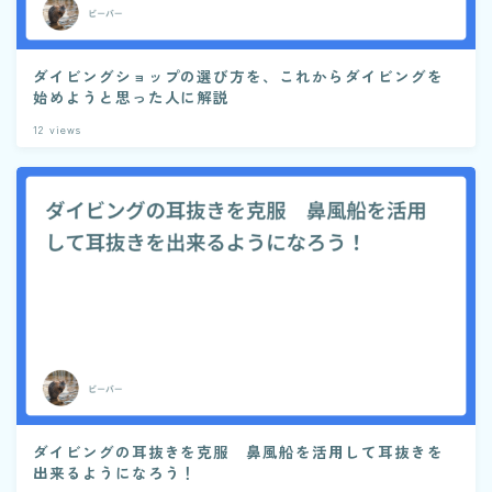
ダイビングショップの選び方を、これからダイビングを
始めようと思った人に解説
12
views
ダイビングの耳抜きを克服 鼻風船を活用して耳抜きを
出来るようになろう！