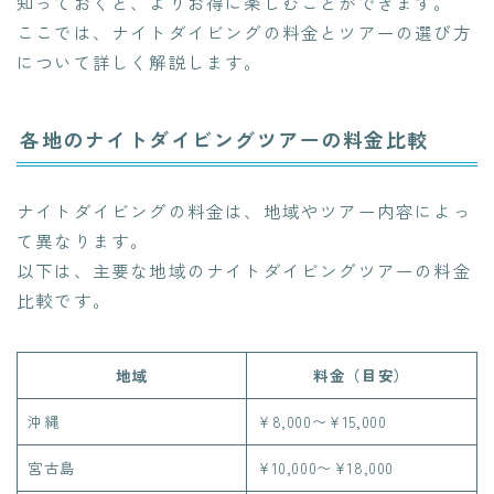
知っておくと、よりお得に楽しむことができます。
ここでは、ナイトダイビングの料金とツアーの選び方
について詳しく解説します。
各地のナイトダイビングツアーの料金比較
ナイトダイビングの料金は、地域やツアー内容によっ
て異なります。
以下は、主要な地域のナイトダイビングツアーの料金
比較です。
地域
料金（目安）
沖縄
¥8,000〜¥15,000
宮古島
¥10,000〜¥18,000