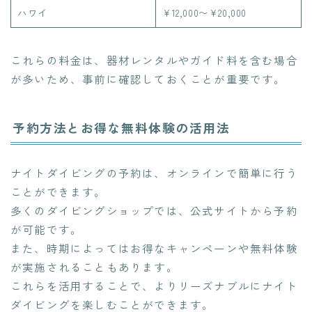
ハワイ
¥12,000〜¥20,000
これらの料金は、器材レンタルやガイド料を含む場合
が多いため、事前に確認しておくことが重要です。
予約方法とお得な無料体験の活用法
ナイトダイビングの予約は、オンラインで簡単に行う
ことができます。
多くのダイビングショップでは、公式サイトから予約
が可能です。
また、時期によってはお得なキャンペーンや無料体験
が実施されることもあります。
これらを活用することで、よりリーズナブルにナイト
ダイビングを楽しむことができます。