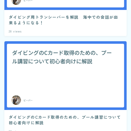
ダイビング用トランシーバーを解説 海中での会話が出
来るようになる！
28
views
ダイビングのCカード取得のための、プール講習について
初心者向けに解説