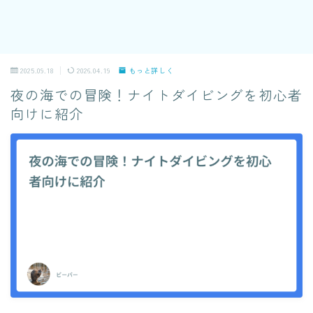
2025.09.18
2026.04.19
もっと詳しく
夜の海での冒険！ナイトダイビングを初心者
向けに紹介