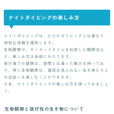
ナイトダイビングの楽しみ方
ナイトダイビングは、ただのダイビングとは異なり、
特別な体験を提供します。
生物観察や、サンセットタイムを利用した観察法な
ど、楽しみ方は多岐にわたります。
夜の海での冒険は、昼間とは違った魅力を持ってお
り、特に生物観察は、普段は見られない生き物たちと
の出会いを楽しむことができます。
さあ、ナイトダイビングの楽しみ方を探ってみましょ
う。
生物観察と夜行性の生き物について