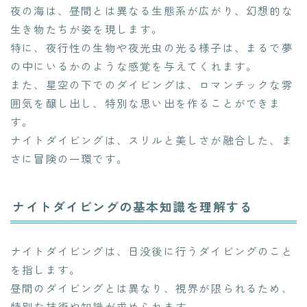
夜の海は、昼間とは異なる生態系が広がり、幻想的な
生き物たちが姿を現します。
特に、夜行性の生物や夜光虫の光る様子は、まるで夢
の中にいるかのような感覚を与えてくれます。
また、星空の下でのダイビングは、ロマンチックな雰
囲気を醸し出し、特別な思い出を作ることができま
す。
ナイトダイビングは、スリルと美しさが融合した、ま
さに冒険の一環です。
ナイトダイビングの基本知識を理解する
ナイトダイビングは、日没後に行うダイビングのこと
を指します。
昼間のダイビングとは異なり、視界が限られるため、
特別な技術や知識が求められます。