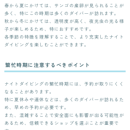
春から夏にかけては、サンゴの産卵が見られることが
多く、特にこの時期は多くのダイバーが訪れます。
秋から冬にかけては、透明度が高く、夜光虫の光る様
子が楽しめるため、特におすすめです。
各季節の特徴を理解することで、より充実したナイト
ダイビングを楽しむことができます。
繁忙時期に注意するべきポイント
ナイトダイビングの繁忙時期には、予約が取りにくく
なることがあります。
特に夏休みや連休などは、多くのダイバーが訪れるた
め、早めの予約が必要です。
また、混雑することで安全面にも影響が出る可能性が
あるため、信頼できるショップを選ぶことが重要で