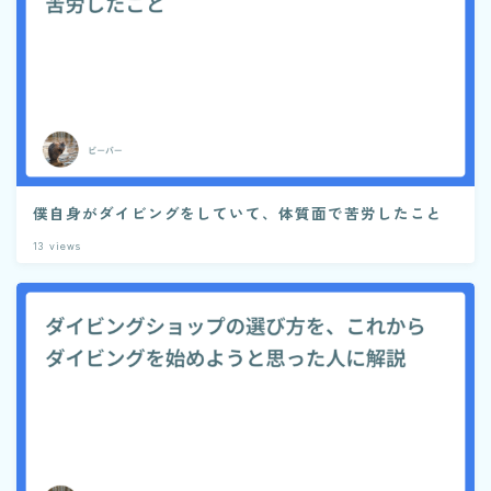
僕自身がダイビングをしていて、体質面で苦労したこと
13
views