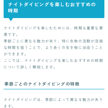
ナイトダイビングを楽しむおすすめの
時期
ナイトダイビングを楽しむためには、時期も重要な要
素です。
季節ごとに異なる魅力があり、特に生物の活動が活発
な時期を狙うことで、より多くの生き物に出会うこと
ができます。
ここでは、ナイトダイビングを楽しむおすすめの時期
について詳しく解説します。
季節ごとのナイトダイビングの特徴
ナイトダイビングは、季節によって異なる魅力があり
ます。