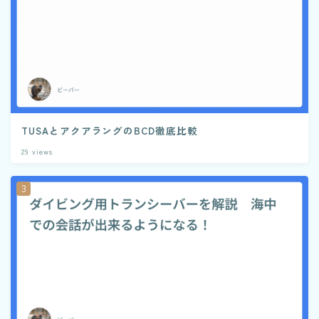
TUSAとアクアラングのBCD徹底比較
29
views