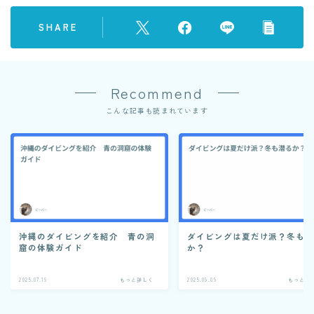
SHARE
Recommend
こんな記事も読まれています
沖縄のダイビングを紹介 青の洞
ダイビングは夏だけ派？冬も
窟の体験ガイド
か？
2025.07.19
もっと詳しく
2025.09.09
もっと詳