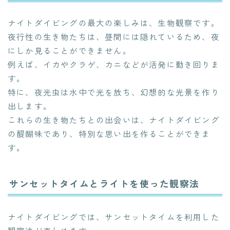
ナイトダイビングの最大の楽しみは、生物観察です。
夜行性の生き物たちは、昼間には隠れているため、夜
にしか見ることができません。
例えば、イカやクラゲ、カニなどが活発に動き回りま
す。
特に、夜光虫は水中で光を放ち、幻想的な光景を作り
出します。
これらの生き物たちとの出会いは、ナイトダイビング
の醍醐味であり、特別な思い出を作ることができま
す。
サンセットタイムとライトを使った観察法
ナイトダイビングでは、サンセットタイムを利用した