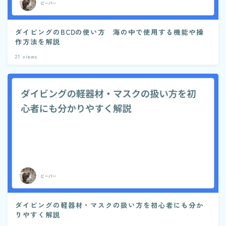
ダイビングのBCDの使い方 海の中で使用する機能や操
作方法を解説
21
views
ダイビングの軽器材・マスクの扱い方を初心者にも分か
りやすく解説