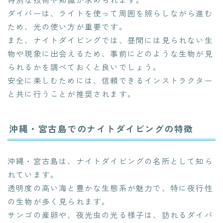
ダイバーは、ライトを使って周囲を照らしながら進む
ため、光の使い方が重要です。
また、ナイトダイビングでは、昼間には見られない生
物や現象に出会えるため、事前にどのような生物が見
られるかを調べておくと良いでしょう。
安全に楽しむためには、信頼できるインストラクター
と共に行うことが推奨されます。
沖縄・宮古島でのナイトダイビングの特徴
沖縄・宮古島は、ナイトダイビングの名所として知ら
れています。
透明度の高い海と豊かな生態系が魅力で、特に夜行性
の生物が多く見られます。
サンゴの産卵や、夜光虫の光る様子は、訪れるダイバ