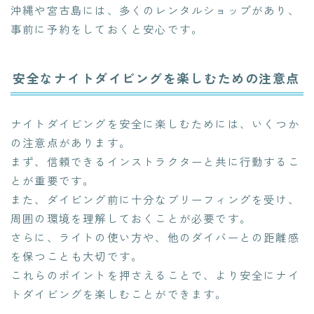
沖縄や宮古島には、多くのレンタルショップがあり、
事前に予約をしておくと安心です。
安全なナイトダイビングを楽しむための注意点
ナイトダイビングを安全に楽しむためには、いくつか
の注意点があります。
まず、信頼できるインストラクターと共に行動するこ
とが重要です。
また、ダイビング前に十分なブリーフィングを受け、
周囲の環境を理解しておくことが必要です。
さらに、ライトの使い方や、他のダイバーとの距離感
を保つことも大切です。
これらのポイントを押さえることで、より安全にナイ
トダイビングを楽しむことができます。