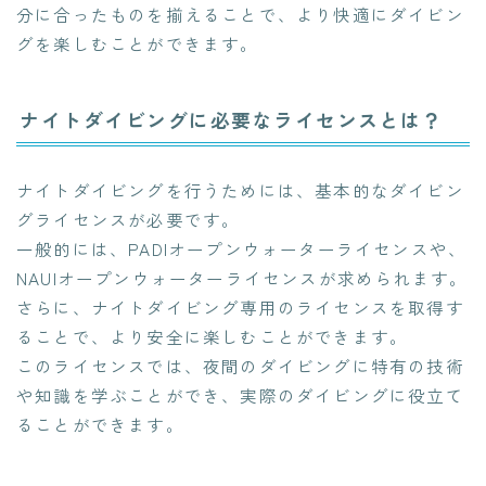
分に合ったものを揃えることで、より快適にダイビン
グを楽しむことができます。
ナイトダイビングに必要なライセンスとは？
ナイトダイビングを行うためには、基本的なダイビン
グライセンスが必要です。
一般的には、PADIオープンウォーターライセンスや、
NAUIオープンウォーターライセンスが求められます。
さらに、ナイトダイビング専用のライセンスを取得す
ることで、より安全に楽しむことができます。
このライセンスでは、夜間のダイビングに特有の技術
や知識を学ぶことができ、実際のダイビングに役立て
ることができます。