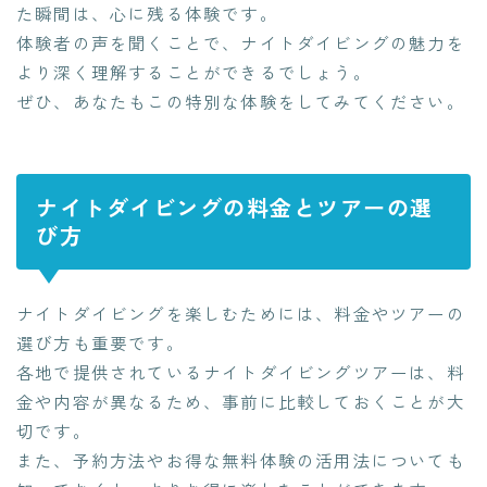
た瞬間は、心に残る体験です。
体験者の声を聞くことで、ナイトダイビングの魅力を
より深く理解することができるでしょう。
ぜひ、あなたもこの特別な体験をしてみてください。
ナイトダイビングの料金とツアーの選
び方
ナイトダイビングを楽しむためには、料金やツアーの
選び方も重要です。
各地で提供されているナイトダイビングツアーは、料
金や内容が異なるため、事前に比較しておくことが大
切です。
また、予約方法やお得な無料体験の活用法についても