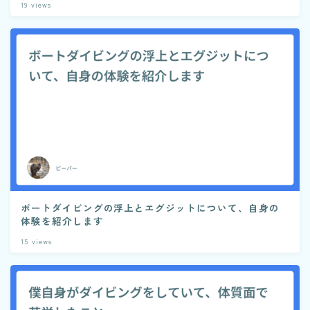
19
views
ボートダイビングの浮上とエグジットについて、自身の
体験を紹介します
15
views