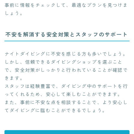
事前に情報をチェックして、最適なプランを見つけま
しょう。
不安を解消する安全対策とスタッフのサポート
ナイトダイビングに不安を感じる方も多いでしょう。
しかし、信頼できるダイビングショップを選ぶこと
で、安全対策がしっかりと行われていることが確認で
きます。
スタッフは経験豊富で、ダイビング中のサポートを行
ってくれるため、安心して楽しむことができます。
また、事前に不安な点を相談することで、より安心し
てダイビングに臨むことができるでしょう。