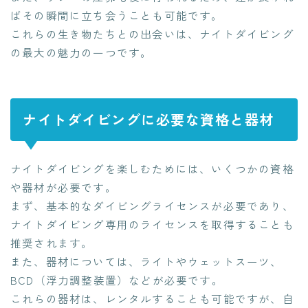
ばその瞬間に立ち会うことも可能です。
これらの生き物たちとの出会いは、ナイトダイビング
の最大の魅力の一つです。
ナイトダイビングに必要な資格と器材
ナイトダイビングを楽しむためには、いくつかの資格
や器材が必要です。
まず、基本的なダイビングライセンスが必要であり、
ナイトダイビング専用のライセンスを取得することも
推奨されます。
また、器材については、ライトやウェットスーツ、
BCD（浮力調整装置）などが必要です。
これらの器材は、レンタルすることも可能ですが、自