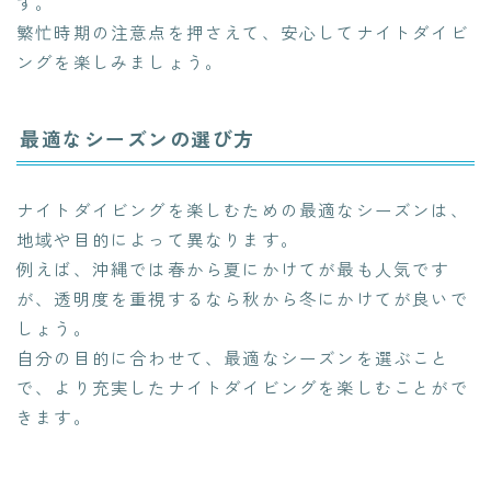
す。
繁忙時期の注意点を押さえて、安心してナイトダイビ
ングを楽しみましょう。
最適なシーズンの選び方
ナイトダイビングを楽しむための最適なシーズンは、
地域や目的によって異なります。
例えば、沖縄では春から夏にかけてが最も人気です
が、透明度を重視するなら秋から冬にかけてが良いで
しょう。
自分の目的に合わせて、最適なシーズンを選ぶこと
で、より充実したナイトダイビングを楽しむことがで
きます。