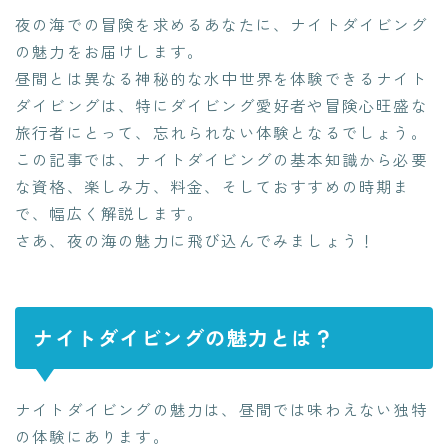
夜の海での冒険を求めるあなたに、ナイトダイビング
の魅力をお届けします。
昼間とは異なる神秘的な水中世界を体験できるナイト
ダイビングは、特にダイビング愛好者や冒険心旺盛な
旅行者にとって、忘れられない体験となるでしょう。
この記事では、ナイトダイビングの基本知識から必要
な資格、楽しみ方、料金、そしておすすめの時期ま
で、幅広く解説します。
さあ、夜の海の魅力に飛び込んでみましょう！
ナイトダイビングの魅力とは？
ナイトダイビングの魅力は、昼間では味わえない独特
の体験にあります。