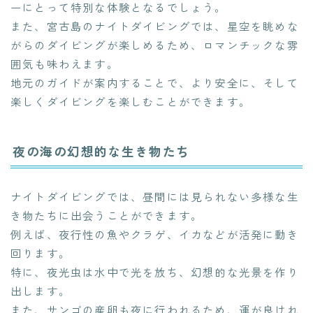
ーにとって特別な体験となるでしょう。
また、宮古島のナイトダイビングでは、星空を眺めな
がらのダイビングが楽しめるため、ロマンチックな雰
囲気も味わえます。
地元のガイドが案内することで、より安全に、そして
楽しくダイビングを楽しむことができます。
夜の海の幻想的な生き物たち
ナイトダイビングでは、昼間には見られない多様な生
き物たちに出会うことができます。
例えば、夜行性の魚やクラゲ、イカなどが活発に動き
回ります。
特に、夜光虫は水中で光を放ち、幻想的な光景を作り
出します。
また、サンゴの産卵も夜に行われるため、運が良けれ