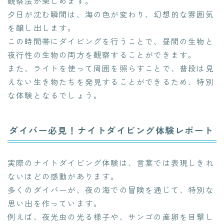
観察法が楽しめます。
夕日が沈む瞬間は、海の色が変わり、幻想的な雰囲気
を醸し出します。
この時間帯にダイビングを行うことで、昼間の生物と
夜行性の生物の両方を観察することができます。
また、ライトを使って周囲を照らすことで、普段は見
えない生き物たちを発見することができるため、特別
な体験となるでしょう。
ダイバー必見！ナイトダイビング体験レポート
実際のナイトダイビング体験は、言葉では表現しきれ
ないほどの感動があります。
多くのダイバーが、夜の海での冒険を通じて、特別な
思い出を作っています。
例えば、夜光虫の光る様子や、サンゴの産卵を目撃し