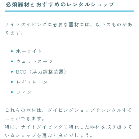
必須器材とおすすめのレンタルショップ
ナイトダイビングに必要な器材には、以下のものがあ
ります。
水中ライト
ウェットスーツ
BCD（浮力調整装置）
レギュレーター
フィン
これらの器材は、ダイビングショップでレンタルする
ことができます。
特に、ナイトダイビングに特化した器材を取り扱って
いるショップを選ぶと良いでしょう。