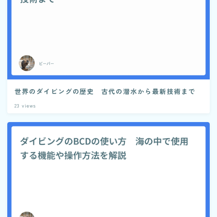
世界のダイビングの歴史 古代の潜水から最新技術まで
23
views