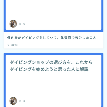
僕自身がダイビングをしていて、体質面で苦労したこと
13
views