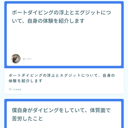
ボートダイビングの浮上とエグジットについて、自身の
体験を紹介します
15
views