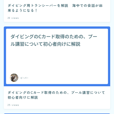
ダイビング用トランシーバーを解説 海中での会話が出
来るようになる！
28
views
ダイビングのCカード取得のための、プール講習について
初心者向けに解説
25
views