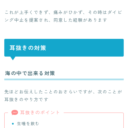
これが上手くできず、痛みがひかず、その時はダイビ
ング中止を提案され、同意した経験があります
耳抜きの対策
海の中で出来る対策
先ほどお伝えしたことのおさらいですが、次のことが
耳抜きのやり方です
耳抜きのポイント
生唾を飲む