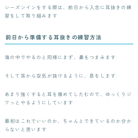
シーズンインをする際は、前日から入念に耳抜きの練
習をして取り組みます
前日から準備する耳抜きの練習方法
海の中でやるのと同様にまず、鼻をつまみます
そして耳から空気が抜けるように、息をします
あまり強くすると耳を傷めてしたむので、ゆっくりジ
ワっとやるようにしています
最初はこれでいいのか、ちゃんとできているのか分か
らないと思います