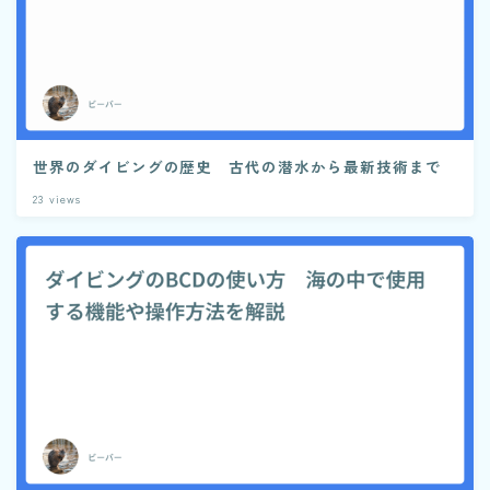
世界のダイビングの歴史 古代の潜水から最新技術まで
23
views