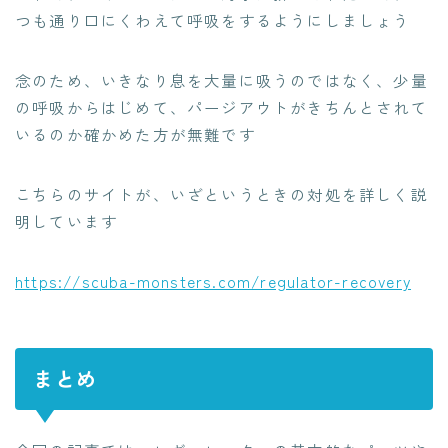
つも通り口にくわえて呼吸をするようにしましょう
念のため、いきなり息を大量に吸うのではなく、少量
の呼吸からはじめて、パージアウトがきちんとされて
いるのか確かめた方が無難です
こちらのサイトが、いざというときの対処を詳しく説
明しています
https://scuba-monsters.com/regulator-recovery
まとめ