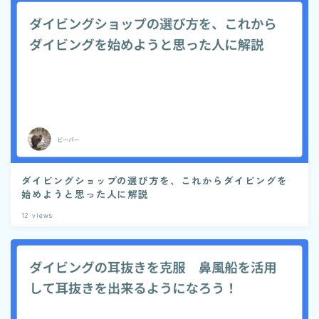
ダイビングショップの選び方を、これからダイビングを
始めようと思った人に解説
12
views