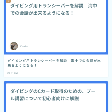
ダイビング用トランシーバーを解説 海中での会話が出
来るようになる！
28
views