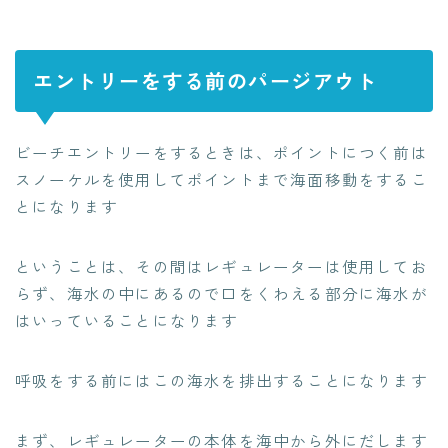
エントリーをする前のパージアウト
ビーチエントリーをするときは、ポイントにつく前は
スノーケルを使用してポイントまで海面移動をするこ
とになります
ということは、その間はレギュレーターは使用してお
らず、海水の中にあるので口をくわえる部分に海水が
はいっていることになります
呼吸をする前にはこの海水を排出することになります
まず、レギュレーターの本体を海中から外にだします