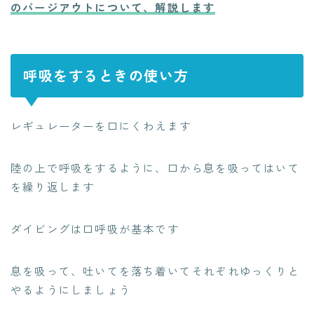
のパージアウトについて、解説します
呼吸をするときの使い方
レギュレーターを口にくわえます
陸の上で呼吸をするように、口から息を吸ってはいて
を繰り返します
ダイビングは口呼吸が基本です
息を吸って、吐いてを落ち着いてそれぞれゆっくりと
やるようにしましょう