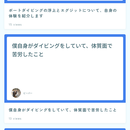
ボートダイビングの浮上とエグジットについて、自身の
体験を紹介します
15
views
僕自身がダイビングをしていて、体質面で苦労したこと
13
views