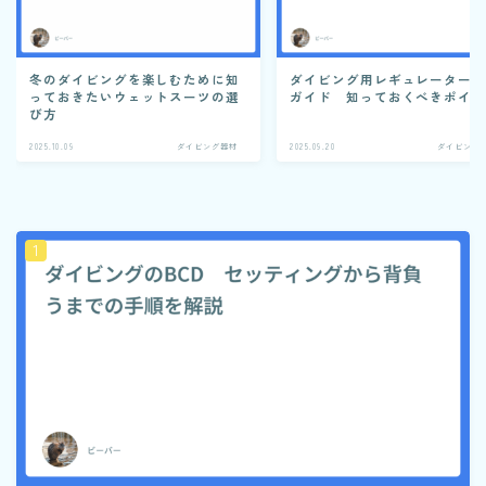
冬のダイビングを楽しむために知
ダイビング用レギュレーター
っておきたいウェットスーツの選
ガイド 知っておくべきポイ
び方
2025.10.09
ダイビング器材
2025.09.20
ダイビング