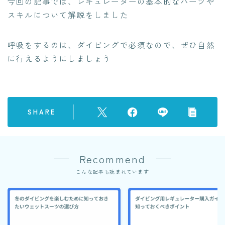
今回の記事では、レギュレーターの基本的なパーツや
スキルについて解説をしました
呼吸をするのは、ダイビングで必須なので、ぜひ自然
に行えるようにしましょう
SHARE
Recommend
こんな記事も読まれています