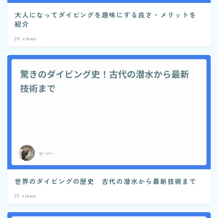
大人になってダイビングを趣味にする良さ・メリットを
紹介
24
views
世界のダイビングの歴史 古代の潜水から最新技術まで
23
views