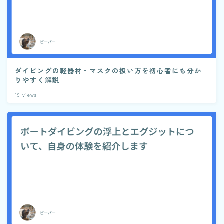
ダイビングの軽器材・マスクの扱い方を初心者にも分か
りやすく解説
19
views