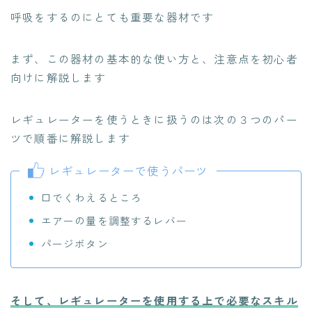
呼吸をするのにとても重要な器材です
まず、この器材の基本的な使い方と、注意点を初心者
向けに解説します
レギュレーターを使うときに扱うのは次の３つのパー
ツで順番に解説します
レギュレーターで使うパーツ
口でくわえるところ
エアーの量を調整するレバー
パージボタン
そして、レギュレーターを使用する上で必要なスキル