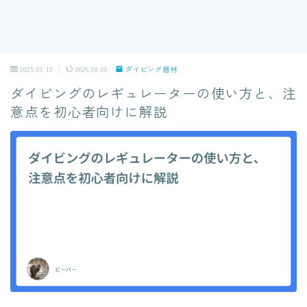
2025.09.12
2026.08.08
ダイビング器材
ダイビングのレギュレーターの使い方と、注
意点を初心者向けに解説