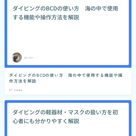
ダイビングのBCDの使い方 海の中で使用する機能や操
作方法を解説
21
views