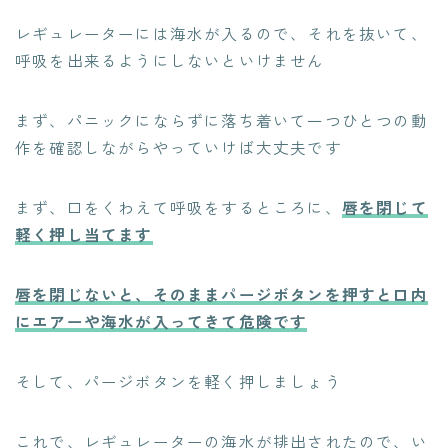
レギュレーターには海水が入るので、それを抜いて、
呼吸を出来るようにしないといけません
まず、パニックにならずに落ち着いて一つひとつの動
作を確認しながらやっていけば大丈夫です
まず、口をくわえて呼吸をするところに、
唇を閉じて
軽く押し当てます
唇を閉じないと、そのままパージボタンを押すと口内
にエアーや海水が入ってきて危険です
そして、パージボタンを軽く押しましょう
これで、レギュレーターの海水が排出されたので、い