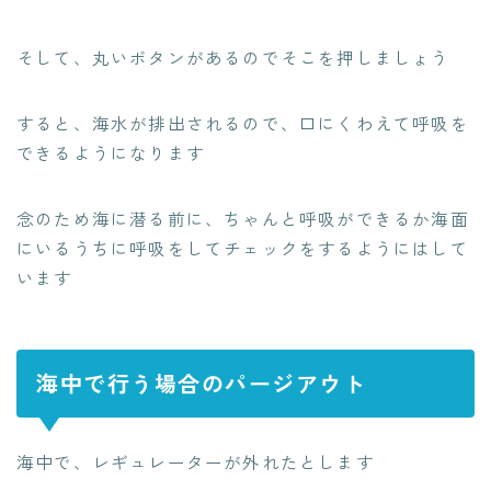
そして、丸いボタンがあるのでそこを押しましょう
すると、海水が排出されるので、口にくわえて呼吸を
できるようになります
念のため海に潜る前に、ちゃんと呼吸ができるか海面
にいるうちに呼吸をしてチェックをするようにはして
います
海中で行う場合のパージアウト
海中で、レギュレーターが外れたとします