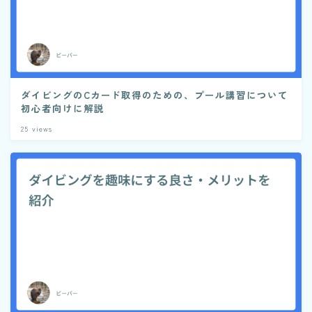
ダイビングのCカード取得のための、プール講習について
初心者向けに解説
25
views